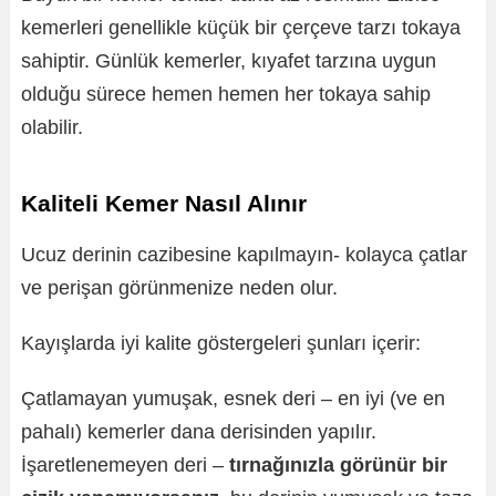
kemerleri genellikle küçük bir çerçeve tarzı tokaya
sahiptir. Günlük kemerler, kıyafet tarzına uygun
olduğu sürece hemen hemen her tokaya sahip
olabilir.
Kaliteli Kemer Nasıl Alınır
Ucuz derinin cazibesine kapılmayın- kolayca çatlar
ve perişan görünmenize neden olur.
Kayışlarda iyi kalite göstergeleri şunları içerir:
Çatlamayan yumuşak, esnek deri – en iyi (ve en
pahalı) kemerler dana derisinden yapılır.
İşaretlenemeyen deri –
tırnağınızla görünür bir