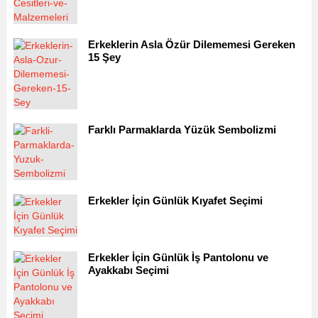
Erkeklerin Asla Özür Dilememesi Gereken
15 Şey
Farklı Parmaklarda Yüzük Sembolizmi
Erkekler İçin Günlük Kıyafet Seçimi
Erkekler İçin Günlük İş Pantolonu ve
Ayakkabı Seçimi