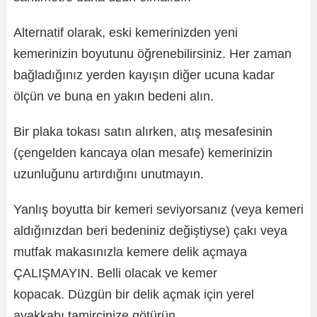
Alternatif olarak, eski kemerinizden yeni
kemerinizin boyutunu öğrenebilirsiniz. Her zaman
bağladığınız yerden kayışın diğer ucuna kadar
ölçün ve buna en yakın bedeni alın.
Bir plaka tokası satın alırken, atış mesafesinin
(çengelden kancaya olan mesafe) kemerinizin
uzunluğunu artırdığını unutmayın.
Yanlış boyutta bir kemeri seviyorsanız (veya kemeri
aldığınızdan beri bedeniniz değiştiyse) çakı veya
mutfak makasınızla kemere delik açmaya
ÇALIŞMAYIN. Belli olacak ve kemer
kopacak. Düzgün bir delik açmak için yerel
ayakkabı tamircinize götürün.