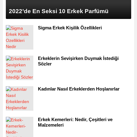
2022’de En Seksi 10 Erkek Parfümü
Sigma Erkek Kişilik Özellikleri
Erkeklerin Sevişirken Duymak İstediği
Sözler
Kadınlar Nasıl Erkeklerden Hoşlanırlar
Erkek Kemerleri: Nedir, Çeşitleri ve
Malzemeleri