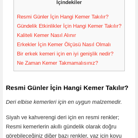
İçindekiler
Resmi Günler İçin Hangi Kemer Takılır?
Gündelik Etkinlikler İçin Hangi Kemer Takılır?
Kaliteli Kemer Nasıl Alınır
Erkekler İçin Kemer Ölçüsü Nasıl Olmalı
Bir erkek kemeri için en iyi genişlik nedir?
Ne Zaman Kemer Takmamalısınız?
Resmi Günler İçin Hangi Kemer Takılır?
Deri elbise kemerleri için en uygun malzemedir.
Siyah ve kahverengi deri için en resmi renkler;
Resmi kemerlerin akıllı gündelik olarak doğru
görebileceğiniz diğer bazı renkler, yaz için koyu