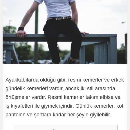
Ayakkabılarda olduğu gibi, resmi kemerler ve erkek
gündelik kemerleri vardır, ancak iki stil arasında
örtüşmeler vardır. Resmi kemerler takım elbise ve
iş kıyafetleri ile giymek içindir. Günlük kemerler, kot
pantolon ve şortlara kadar her şeyle giyilebilir.