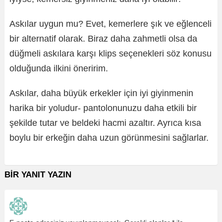
Askılar uygun mu? Evet, kemerlere şık ve eğlenceli
bir alternatif olarak. Biraz daha zahmetli olsa da
düğmeli askılara karşı klips seçenekleri söz konusu
olduğunda ilkini öneririm.
Askılar, daha büyük erkekler için iyi giyinmenin
harika bir yoludur- pantolonunuzu daha etkili bir
şekilde tutar ve beldeki hacmi azaltır. Ayrıca kısa
boylu bir erkeğin daha uzun görünmesini sağlarlar.
BIR YANIT YAZIN