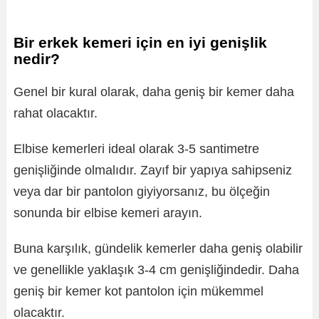
Bir erkek kemeri için en iyi genişlik
nedir?
Genel bir kural olarak, daha geniş bir kemer daha
rahat olacaktır.
Elbise kemerleri ideal olarak 3-5 santimetre
genişliğinde olmalıdır. Zayıf bir yapıya sahipseniz
veya dar bir pantolon giyiyorsanız, bu ölçeğin
sonunda bir elbise kemeri arayın.
Buna karşılık, gündelik kemerler daha geniş olabilir
ve genellikle yaklaşık 3-4 cm genişliğindedir. Daha
geniş bir kemer kot pantolon için mükemmel
olacaktır.