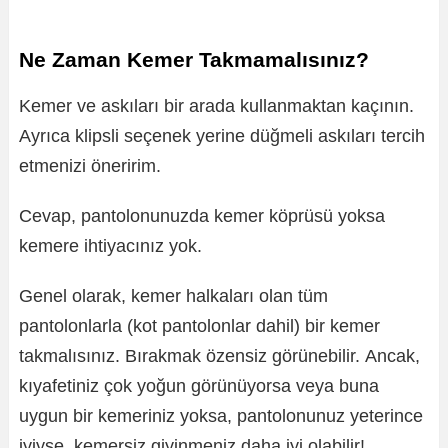
Ne Zaman Kemer Takmamalısınız?
Kemer ve askıları bir arada kullanmaktan kaçının.
Ayrıca klipsli seçenek yerine düğmeli askıları tercih
etmenizi öneririm.
Cevap, pantolonunuzda kemer köprüsü yoksa
kemere ihtiyacınız yok.
Genel olarak, kemer halkaları olan tüm
pantolonlarla (kot pantolonlar dahil) bir kemer
takmalısınız. Bırakmak özensiz görünebilir. Ancak,
kıyafetiniz çok yoğun görünüyorsa veya buna
uygun bir kemeriniz yoksa, pantolonunuz yeterince
iyiyse, kemersiz giyinmeniz daha iyi olabilir!