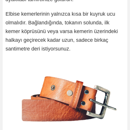
Elbise kemerlerinin yalnızca kısa bir kuyruk ucu
olmalıdır. Bağlandığında, tokanın solunda, ilk
kemer köprüsünü veya varsa kemerin üzerindeki
halkayı geçirecek kadar uzun, sadece birkaç
santimetre deri istiyorsunuz.