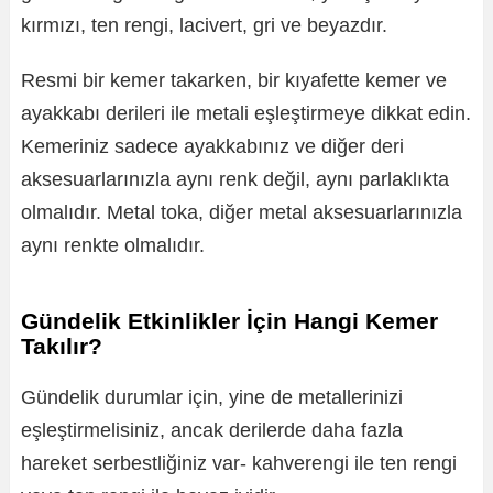
kırmızı, ten rengi, lacivert, gri ve beyazdır.
Resmi bir kemer takarken, bir kıyafette kemer ve
ayakkabı derileri ile metali eşleştirmeye dikkat edin.
Kemeriniz sadece ayakkabınız ve diğer deri
aksesuarlarınızla aynı renk değil, aynı parlaklıkta
olmalıdır. Metal toka, diğer metal aksesuarlarınızla
aynı renkte olmalıdır.
Gündelik Etkinlikler İçin Hangi Kemer
Takılır?
Gündelik durumlar için, yine de metallerinizi
eşleştirmelisiniz, ancak derilerde daha fazla
hareket serbestliğiniz var- kahverengi ile ten rengi