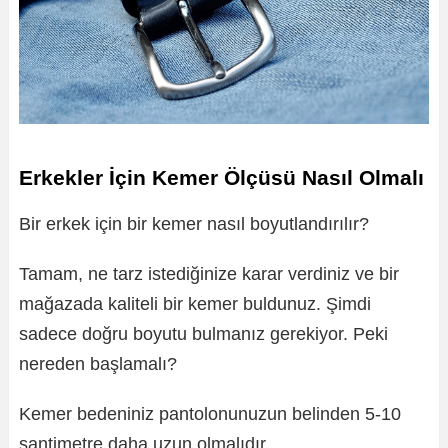
Erkekler İçin Kemer Ölçüsü Nasıl Olmalı
Bir erkek için bir kemer nasıl boyutlandırılır?
Tamam, ne tarz istediğinize karar verdiniz ve bir
mağazada kaliteli bir kemer buldunuz. Şimdi
sadece doğru boyutu bulmanız gerekiyor. Peki
nereden başlamalı?
Kemer bedeniniz pantolonunuzun belinden 5-10
santimetre daha uzun olmalıdır.