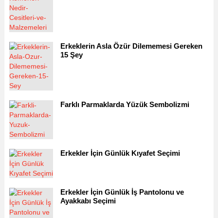
Erkeklerin Asla Özür Dilememesi Gereken
15 Şey
Farklı Parmaklarda Yüzük Sembolizmi
Erkekler İçin Günlük Kıyafet Seçimi
Erkekler İçin Günlük İş Pantolonu ve
Ayakkabı Seçimi