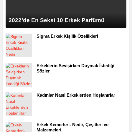
2022’de En Seksi 10 Erkek Parfümü
Sigma Erkek Kişilik Özellikleri
Erkeklerin Sevişirken Duymak İstediği
Sözler
Kadınlar Nasıl Erkeklerden Hoşlanırlar
Erkek Kemerleri: Nedir, Çeşitleri ve
Malzemeleri